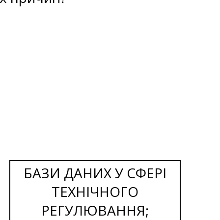
БАЗИ ДАНИХ У СФЕРІ
ТЕХНІЧНОГО
РЕГУЛЮВАННЯ;