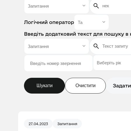
Логічний оператор
Введіть додатковий текст для пошуку в 
Задати
Шукати
Очистити
27.04.2023
Запитання