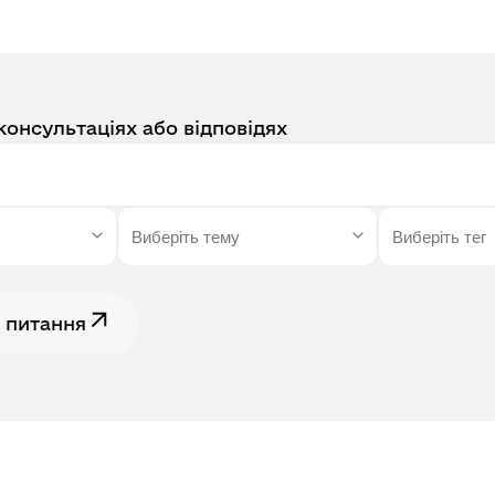
консультаціях або відповідях
 питання