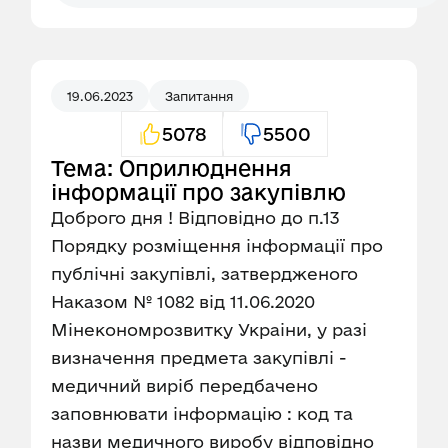
19.06.2023
Запитання
5078
5500
Тема: Оприлюднення
інформації про закупівлю
Доброго дня ! Відповідно до п.13
Порядку розміщення інформації про
публічні закупівлі, затвердженого
Наказом № 1082 від 11.06.2020
Мінекономрозвитку Украіни, у разі
визначення предмета закупівлі -
медичний виріб передбачено
заповнювати інформацію : код та
назви медичного виробу відповідно