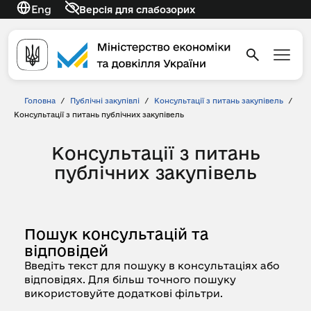
Eng
Версія для слабозорих
Головна
/
Публічні закупівлі
/
Консультації з питань закупівель
/
Консультації з питань публічних закупівель
Консультації з питань
публічних закупівель
Пошук консультацій та
відповідей
Введіть текст для пошуку в консультаціях або
відповідях. Для більш точного пошуку
використовуйте додаткові фільтри.