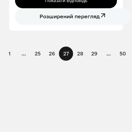
Показати відповідь
Розширений перегляд
1
...
25
26
27
28
29
...
50