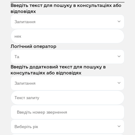
Введіть текст для пошуку в консультаціях або
відповідях
Логічний оператор
Введіть додатковий текст для пошуку в
консультаціях або відповідях