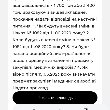
відповідальність - 1 700 грн або 3 400
грн. Враховуючи вищевикладене,
прохання надати відповіді на наступні
питання. 1. Чи будуть внесені зміни в
Наказ № 1082 від 11.06.2020 року? 2.
Коли будуть внесені зміни в Наказ №
1082 від 11.06.2020 року? 3. Чи буде
надано офіційний лист-роз’яснення
щодо порядку визначення предмету
закупівлі медичних виробів? 4. Як
вірно після 15.06.2023 року визначати
предмет закупівлі медичних виробів?
Надати приклад.
Показати відповідь