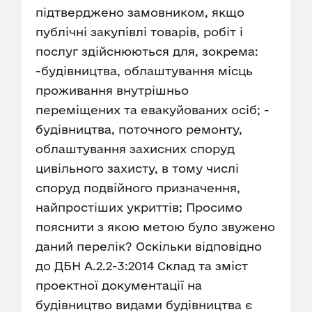
підтверджено замовником, якщо
публічні закупівлі товарів, робіт і
послуг здійснюються для, зокрема:
-будівництва, облаштування місць
проживання внутрішньо
переміщених та евакуйованих осіб; -
будівництва, поточного ремонту,
облаштування захисних споруд
цивільного захисту, в тому числі
споруд подвійного призначення,
найпростіших укриттів; Просимо
пояснити з якою метою було звужено
даний перелік? Оскільки відповідно
до ДБН А.2.2-3:2014 Склад та зміст
проектної документації на
будівництво видами будівництва є