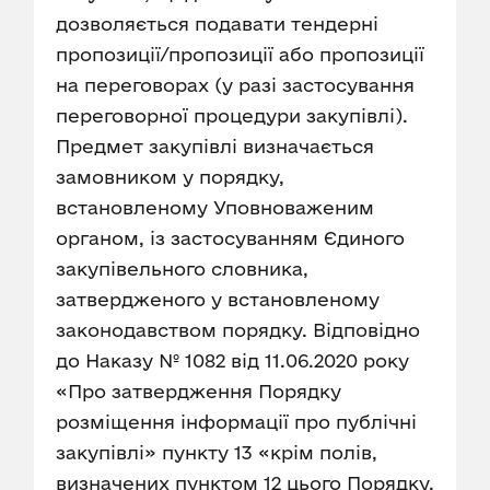
дозволяється подавати тендерні
пропозиції/пропозиції або пропозиції
на переговорах (у разі застосування
переговорної процедури закупівлі).
Предмет закупівлі визначається
замовником у порядку,
встановленому Уповноваженим
органом, із застосуванням Єдиного
закупівельного словника,
затвердженого у встановленому
законодавством порядку. Відповідно
до Наказу № 1082 від 11.06.2020 року
«Про затвердження Порядку
розміщення інформації про публічні
закупівлі» пункту 13 «крім полів,
визначених пунктом 12 цього Порядку,