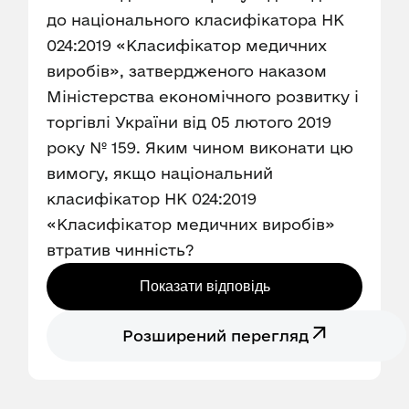
до національного класифікатора НК
024:2019 «Класифікатор медичних
виробів», затвердженого наказом
Міністерства економічного розвитку і
торгівлі України від 05 лютого 2019
року № 159. Яким чином виконати цю
вимогу, якщо національний
класифікатор НК 024:2019
«Класифікатор медичних виробів»
втратив чинність?
Показати відповідь
Розширений перегляд