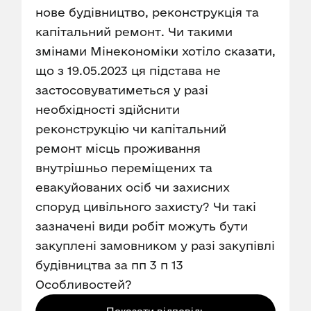
нове будівництво, реконструкція та
капітальний ремонт. Чи такими
змінами Мінекономіки хотіло сказати,
що з 19.05.2023 ця підстава не
застосовуватиметься у разі
необхідності здійснити
реконструкцію чи капітальний
ремонт місць проживання
внутрішньо переміщених та
евакуйованих осіб чи захисних
споруд цивільного захисту? Чи такі
зазначені види робіт можуть бути
закуплені замовником у разі закупівлі
будівництва за пп 3 п 13
Особливостей?