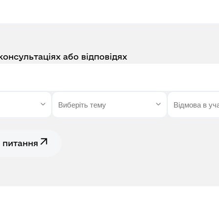
консультаціях або відповідях
 питання