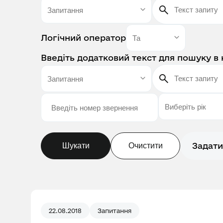
Логічний оператор
Введіть додатковий текст для пошуку в 
Задати
Шукати
Очистити
22.08.2018
Запитання