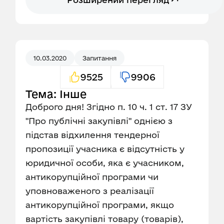
10.03.2020
Запитання
9525
9906
Тема: Інше
Доброго дня! Згідно п. 10 ч. 1 ст. 17 ЗУ
"Про публічні закупівлі" однією з
підстав відхилення тендерної
пропозиції учасника є відсутність у
юридичної особи, яка є учасником,
антикорупційної програми чи
уповноваженого з реалізації
антикорупційної програми, якщо
вартість закупівлі товару (товарів),