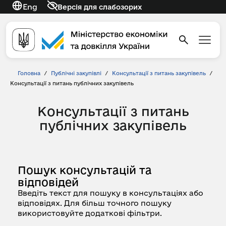
Eng
Версія для слабозорих
Головна
/
Публічні закупівлі
/
Консультації з питань закупівель
/
Консультації з питань публічних закупівель
Консультації з питань
публічних закупівель
Пошук консультацій та
відповідей
Введіть текст для пошуку в консультаціях або
відповідях. Для більш точного пошуку
використовуйте додаткові фільтри.