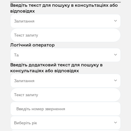
Введіть текст для пошуку в консультаціях або
відповідях
Логічний оператор
Введіть додатковий текст для пошуку в
консультаціях або відповідях