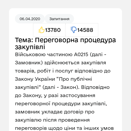
06.04.2020
Запитання
13780
14588
Тема: Переговорна процедура
закупівлі
Військовою частиною А0215 (далі -
Замовник) здійснюється закупівля
товарів, робіт і послуг відповідно до
Закону України “Про публічні
закупівлі” (далі - Закон). Відповідно
до Закону, у разі застосування
переговорної процедури закупівлі,
замовник укладає договір про
закупівлю після проведення
переговорів щодо ціни та інших умов