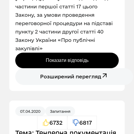
частини першої статті 17 цього
Закону, за умови проведення
переговорної процедури на підставі
пункту 2 частини другої статті 40
Закону України «Про публічні
закупівлі»
Показати відповідь
Розширений перегляд
07.04.2020
Запитання
6732
6817
Тема: Тендерна документація