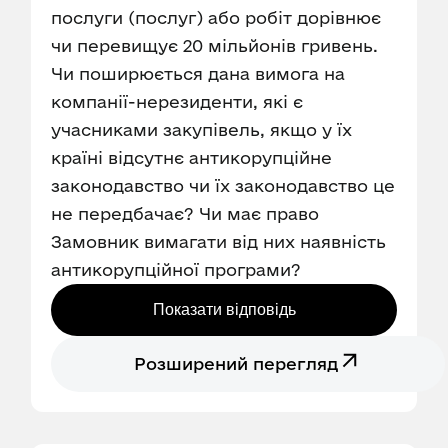
послуги (послуг) або робіт дорівнює
чи перевищує 20 мільйонів гривень.
Чи поширюється дана вимога на
компанії-нерезиденти, які є
учасниками закупівель, якщо у їх
країні відсутнє антикорупційне
законодавство чи їх законодавство це
не передбачає? Чи має право
Замовник вимагати від них наявність
антикорупційної програми?
Показати відповідь
Розширений перегляд