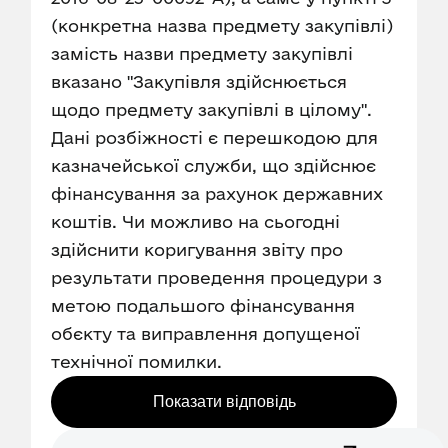
(конкретна назва предмету закупівлі)
замість назви предмету закупівлі
вказано "Закупівля здійснюється
щодо предмету закупівлі в цілому".
Дані розбіжності є перешкодою для
казначейської служби, що здійснює
фінансування за рахунок державних
коштів. Чи можливо на сьогодні
здійснити коригування звіту про
результати проведення процедури з
метою подальшого фінансування
обєкту та виправлення допущеної
технічної помилки.
Показати відповідь