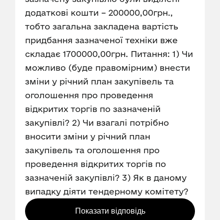
додаткові кошти – 200000,00грн.,
тобто загальна закладена вартість
придбання зазначеної техніки вже
складає 1700000,00грн. Питання: 1) Чи
можливо (буде правомірним) внести
зміни у річний план закупівель та
оголошення про проведення
відкритих торгів по зазначеній
закупівлі? 2) Чи взагалі потрібно
вносити зміни у річний план
закупівель та оголошення про
проведення відкритих торгів по
зазначеній закупівлі? 3) Як в даному
випадку діяти тендерному комітету?
Показати відповідь