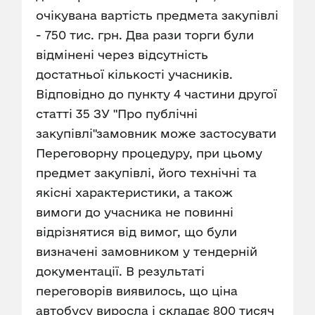
очікувана вартість предмета закупівлі
- 750 тис. грн. Два рази торги були
відмінені через відсутність
достатньої кількості учасників.
Відповідно до пункту 4 частини другої
статті 35 ЗУ "Про публічні
закупівлі"замовник може застосувати
Переговорну процедуру, при цьому
предмет закупівлі, його технічні та
якісні характеристики, а також
вимоги до учасника не повинні
відрізнятися від вимог, що були
визначені замовником у тендерній
документації. В результаті
переговорів виявилось, що ціна
автобусу виросла і складає 800 тисяч