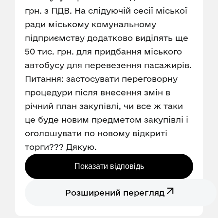
грн. з ПДВ. На слідуючій сесії міської
ради міському комунальному
підприємству додатково виділять ще
50 тис. грн. для придбання міського
автобусу для перевезення пасажирів.
Питання: застосувати переговорну
процедури після внесення змін в
річний план закупівлі, чи все ж таки
це буде новим предметом закупівлі і
оголошувати по новому відкриті
торги??? Дякую.
Показати відповідь
Розширений перегляд