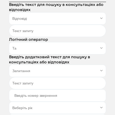
Введіть текст для пошуку в консультаціях або
відповідях
Логічний оператор
Введіть додатковий текст для пошуку в
консультаціях або відповідях