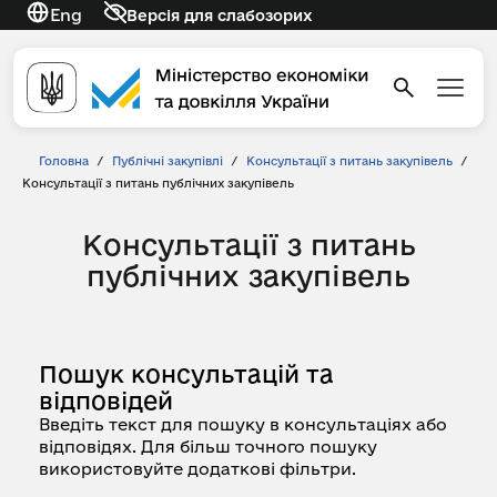
Eng
Версія для слабозорих
Головна
/
Публічні закупівлі
/
Консультації з питань закупівель
/
Консультації з питань публічних закупівель
Консультації з питань
публічних закупівель
Пошук консультацій та
відповідей
Введіть текст для пошуку в консультаціях або
відповідях. Для більш точного пошуку
використовуйте додаткові фільтри.