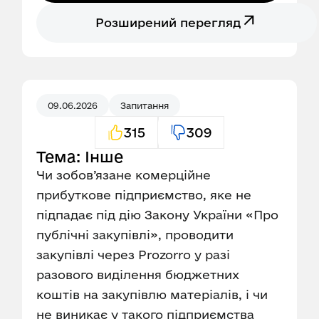
Розширений перегляд
09.06.2026
Запитання
315
309
Тема: Інше
Чи зобов’язане комерційне
прибуткове підприємство, яке не
підпадає під дію Закону України «Про
публічні закупівлі», проводити
закупівлі через Prozorro у разі
разового виділення бюджетних
коштів на закупівлю матеріалів, і чи
не виникає у такого підприємства