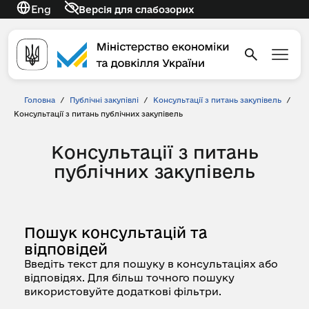
Eng
Версія для слабозорих
Головна
/
Публічні закупівлі
/
Консультації з питань закупівель
/
Консультації з питань публічних закупівель
Консультації з питань
публічних закупівель
Пошук консультацій та
відповідей
Введіть текст для пошуку в консультаціях або
відповідях. Для більш точного пошуку
використовуйте додаткові фільтри.