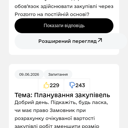
обов’язок здійснювати закупівлі через
Prozorro на постійній основі?
Показати відповідь
Розширений перегляд
09.06.2026
Запитання
229
243
Тема: Планування закупівель
Добрий день. Підкажіть, будь ласка,
чи має право Замовник при
розрахунку очікуваної вартості
закупівлі робіт зменшити розмір