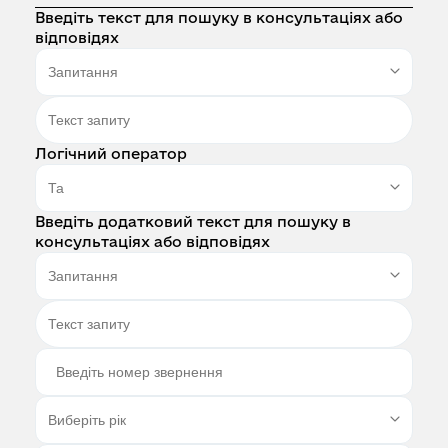
Введіть текст для пошуку в консультаціях або
відповідях
Логічний оператор
Введіть додатковий текст для пошуку в
консультаціях або відповідях