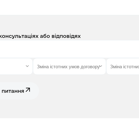
консультаціях або відповідях
 питання