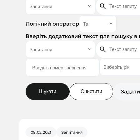
Логічний оператор
Введіть додатковий текст для пошуку в 
Задати
Шукати
Очистити
08.02.2021
Запитання