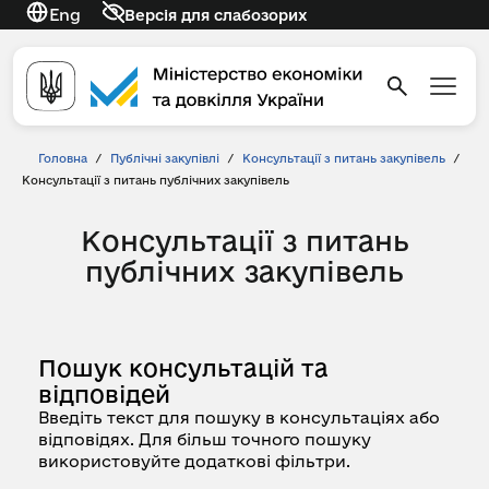
Eng
Версія для слабозорих
Головна
/
Публічні закупівлі
/
Консультації з питань закупівель
/
Консультації з питань публічних закупівель
Консультації з питань
публічних закупівель
Пошук консультацій та
відповідей
Введіть текст для пошуку в консультаціях або
відповідях. Для більш точного пошуку
використовуйте додаткові фільтри.