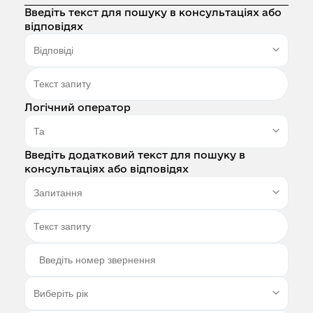
Введіть текст для пошуку в консультаціях або
відповідях
Логічний оператор
Введіть додатковий текст для пошуку в
консультаціях або відповідях