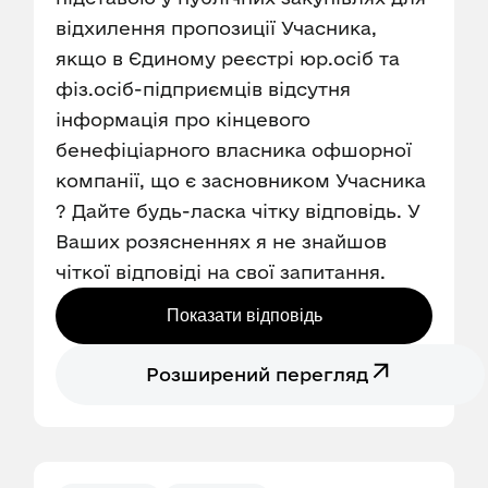
відхилення пропозиції Учасника,
якщо в Єдиному реєстрі юр.осіб та
фіз.осіб-підприємців відсутня
інформація про кінцевого
бенефіціарного власника офшорної
компанії, що є засновником Учасника
? Дайте будь-ласка чітку відповідь. У
Ваших розясненнях я не знайшов
чіткої відповіді на свої запитання.
Показати відповідь
Розширений перегляд