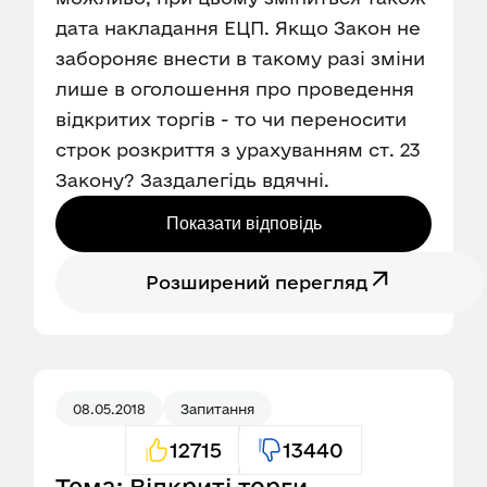
дата накладання ЕЦП. Якщо Закон не
забороняє внести в такому разі зміни
лише в оголошення про проведення
відкритих торгів - то чи переносити
строк розкриття з урахуванням ст. 23
Закону? Заздалегідь вдячні.
Показати відповідь
Розширений перегляд
08.05.2018
Запитання
12715
13440