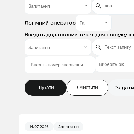
Логічний оператор
Введіть додатковий текст для пошуку в 
Задати
Шукати
Очистити
14.07.2026
Запитання