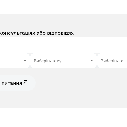
консультаціях або відповідях
 питання