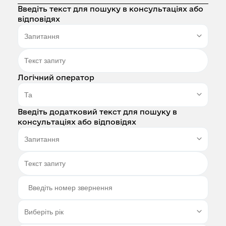
Введіть текст для пошуку в консультаціях або
відповідях
Логічний оператор
Введіть додатковий текст для пошуку в
консультаціях або відповідях