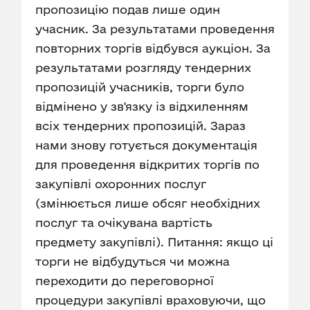
пропозицію подав лише один
учасник. За результатами проведення
повторних торгів відбувся аукціон. За
результатами розгляду тендерних
пропозицій учасників, торги було
відмінено у зв'язку із відхиленням
всіх тендерних пропозицій. Зараз
нами знову готується документація
для проведення відкритих торгів по
закупівлі охоронних послуг
(змінюється лише обсяг необхідних
послуг та очікувана вартість
предмету закупівлі). Питання: якщо ці
торги не відбудуться чи можна
переходити до переговорної
процедури закупівлі враховуючи, що