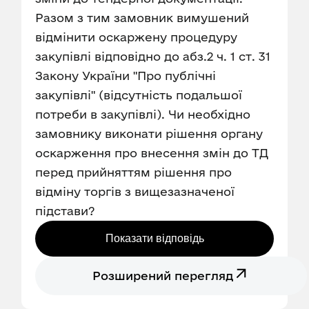
Разом з тим замовник вимушений
відмінити оскаржену процедуру
закупівлі відповідно до абз.2 ч. 1 ст. 31
Закону України "Про публічні
закупівлі" (відсутність подальшої
потреби в закупівлі). Чи необхідно
замовнику виконати рішення органу
оскарження про внесення змін до ТД
перед прийняттям рішення про
відміну торгів з вищезазначеної
підстави?
Показати відповідь
Розширений перегляд