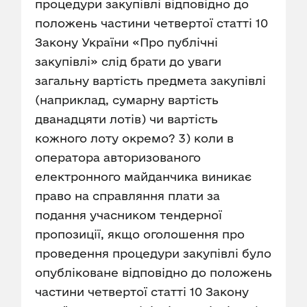
процедури закупівлі відповідно до
положень частини четвертої статті 10
Закону України «Про публічні
закупівлі» слід брати до уваги
загальну вартість предмета закупівлі
(наприклад, сумарну вартість
дванадцяти лотів) чи вартість
кожного лоту окремо? 3) коли в
оператора авторизованого
електронного майданчика виникає
право на справляння плати за
подання учасником тендерної
пропозиції, якщо оголошення про
проведення процедури закупівлі було
опубліковане відповідно до положень
частини четвертої статті 10 Закону