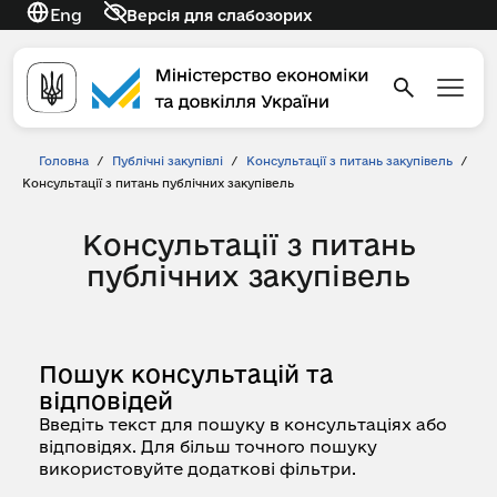
Eng
Версія для слабозорих
Головна
/
Публічні закупівлі
/
Консультації з питань закупівель
/
Консультації з питань публічних закупівель
Консультації з питань
публічних закупівель
Пошук консультацій та
відповідей
Введіть текст для пошуку в консультаціях або
відповідях. Для більш точного пошуку
використовуйте додаткові фільтри.