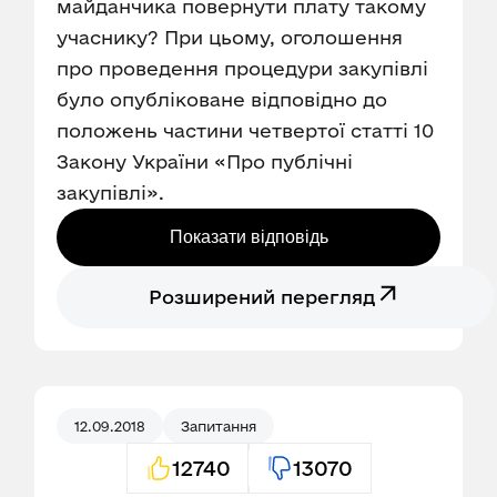
майданчика повернути плату такому
учаснику? При цьому, оголошення
про проведення процедури закупівлі
було опубліковане відповідно до
положень частини четвертої статті 10
Закону України «Про публічні
закупівлі».
Показати відповідь
Розширений перегляд
12.09.2018
Запитання
12740
13070