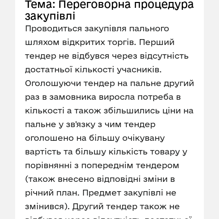
Тема: Переговорна процедура
закупівлі
Проводиться закупівля пального
шляхом відкритих торгів. Перший
тендер не відбувся через відсутність
достатньої кількості учасників.
Оголошуючи тендер на пальне другий
раз в замовника виросла потреба в
кількості а також збільшились ціни на
пальне у зв'язку з чим тендер
оголошено на більшу очікувану
вартість та більшу кількість товару у
порівнянні з попереднім тендером
(також внесено відповідні зміни в
річний план. Предмет закупівлі не
змінився). Другий тендер також не