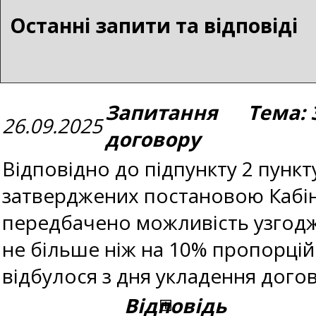
Останні запити та відповіді
Запитання Тема: З
26.09.2025
договору
Відповідно до підпункту 2 пункт
затверджених постановою Кабіне
передбачено можливість узгодж
не більше ніж на 10% пропорцій
відбулося з дня укладення дого
Відповідь