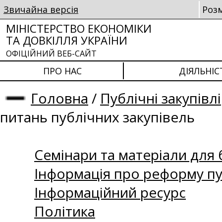
Звичайна версія
Роз
МІНІСТЕРСТВО ЕКОНОМІКИ
ТА ДОВКІЛЛЯ УКРАЇНИ
ОФІЦІЙНИЙ ВЕБ-САЙТ
ПРО НАС
ДІЯЛЬНІС
Головна
/
Публічні закупівлі
питань публічних закупівель
Семінари та матеріали для б
Інформація про реформу пу
Інформаційний ресурс
Політика