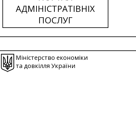
АДМІНІСТРАТІВНІХ
ПОСЛУГ
Міністерство економіки
та довкілля України