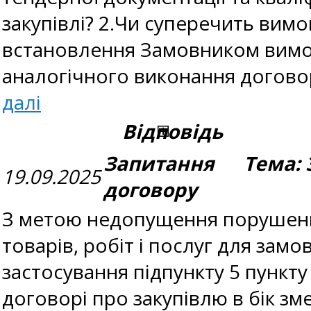
закупівлі? 2.Чи суперечить вимо
встановлення Замовником вимог
аналогічного виконання договор
далі
Відповідь
Запитання Тема: З
19.09.2025
договору
З метою недопущення порушення
товарів, робіт і послуг для за
застосування підпункту 5 пункту
договорі про закупівлю в бік зме