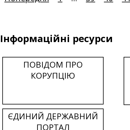
Інформаційні ресурси
ПОВІДОМ ПРО
КОРУПЦІЮ
ЄДИНИЙ ДЕРЖАВНИЙ
ПОРТАЛ