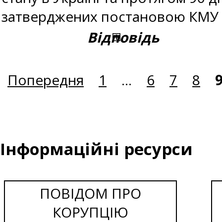
затверджених постановою КМУ в
Відповідь
Попередня
1
...
6
7
8
Інформаційні ресурси
ПОВІДОМ ПРО
КОРУПЦІЮ