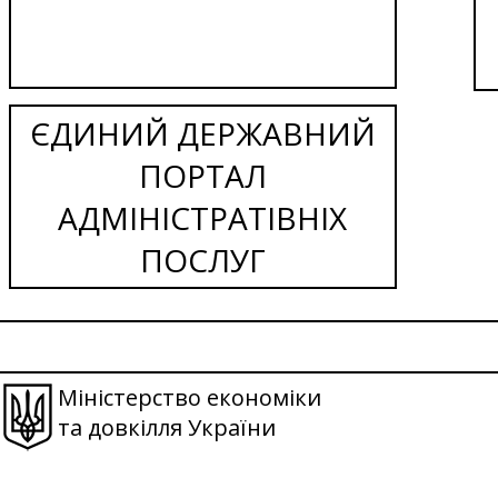
ЄДИНИЙ ДЕРЖАВНИЙ
ПОРТАЛ
АДМІНІСТРАТІВНІХ
ПОСЛУГ
Міністерство економіки
та довкілля України