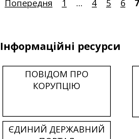
Попередня
1
...
4
5
6
Інформаційні ресурси
ПОВІДОМ ПРО
КОРУПЦІЮ
ЄДИНИЙ ДЕРЖАВНИЙ