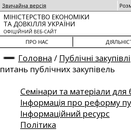
Звичайна версія
Роз
МІНІСТЕРСТВО ЕКОНОМІКИ
ТА ДОВКІЛЛЯ УКРАЇНИ
ОФІЦІЙНИЙ ВЕБ-САЙТ
ПРО НАС
ДІЯЛЬНІС
Головна
/
Публічні закупівлі
питань публічних закупівель
Семінари та матеріали для б
Інформація про реформу пу
Інформаційний ресурс
Політика