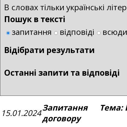
В словах тільки українські літ
Пошук в тексті
запитання
відповіді
всюд
Bідібрати результати
Останні запити та відповіді
Запитання Тема: 
15.01.2024
договору