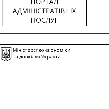
ПОРТАЛ
АДМІНІСТРАТІВНІХ
ПОСЛУГ
Міністерство економіки
та довкілля України