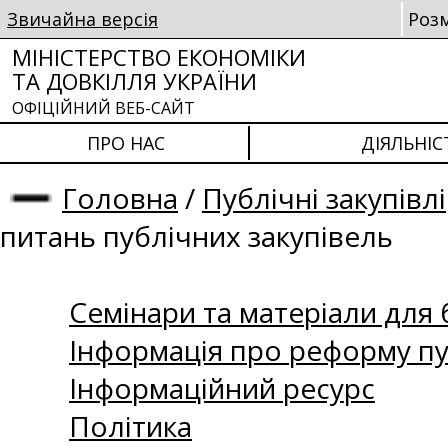
Звичайна версія
Роз
МІНІСТЕРСТВО ЕКОНОМІКИ
ТА ДОВКІЛЛЯ УКРАЇНИ
ОФІЦІЙНИЙ ВЕБ-САЙТ
ПРО НАС
ДІЯЛЬНІС
Головна
/
Публічні закупівлі
питань публічних закупівель
Семінари та матеріали для б
Інформація про реформу пу
Інформаційний ресурс
Політика