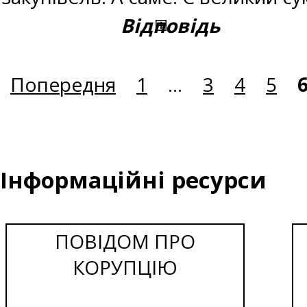
Відповідь
Попередня
1
...
3
4
5
Інформаційні ресурси
ПОВІДОМ ПРО
КОРУПЦІЮ