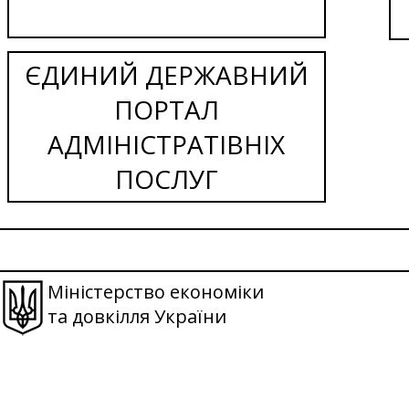
ЄДИНИЙ ДЕРЖАВНИЙ
ПОРТАЛ
АДМІНІСТРАТІВНІХ
ПОСЛУГ
Міністерство економіки
та довкілля України