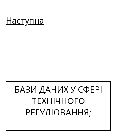
Наступна
БАЗИ ДАНИХ У СФЕРІ
ТЕХНІЧНОГО
РЕГУЛЮВАННЯ;