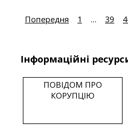
Попередня
1
...
39
4
Інформаційні ресурс
ПОВІДОМ ПРО
КОРУПЦІЮ