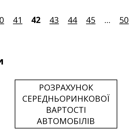
0
41
42
43
44
45
...
50
и
РОЗРАХУНОК
СЕРЕДНЬОРИНКОВОЇ
ВАРТОСТІ
АВТОМОБІЛІВ