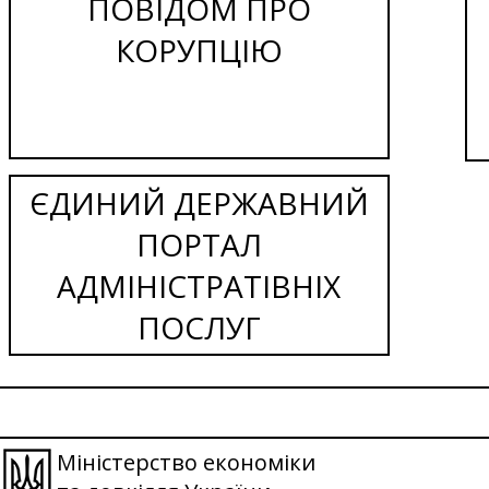
ПОВІДОМ ПРО
КОРУПЦІЮ
ЄДИНИЙ ДЕРЖАВНИЙ
ПОРТАЛ
АДМІНІСТРАТІВНІХ
ПОСЛУГ
Міністерство економіки