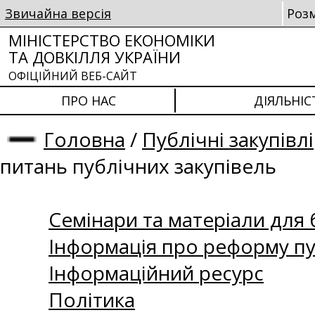
Звичайна версія
Роз
МІНІСТЕРСТВО ЕКОНОМІКИ
ТА ДОВКІЛЛЯ УКРАЇНИ
ОФІЦІЙНИЙ ВЕБ-САЙТ
ПРО НАС
ДІЯЛЬНІС
Головна
/
Публічні закупівлі
питань публічних закупівель
Семінари та матеріали для б
Інформація про реформу пу
Інформаційний ресурс
Політика