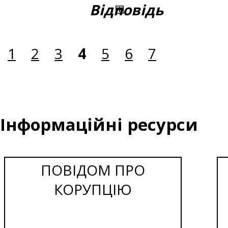
Відповідь
1
2
3
4
5
6
7
Інформаційні ресурси
ПОВІДОМ ПРО
КОРУПЦІЮ