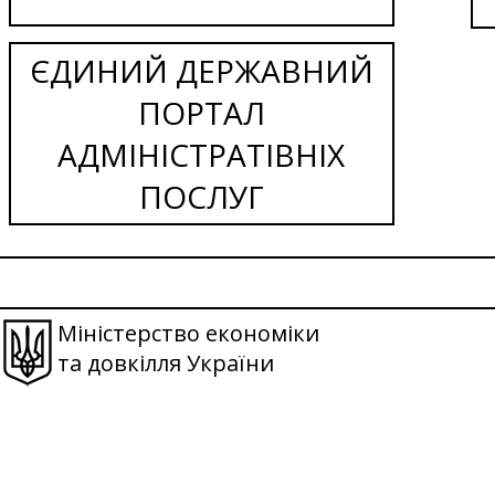
ЄДИНИЙ ДЕРЖАВНИЙ
ПОРТАЛ
АДМІНІСТРАТІВНІХ
ПОСЛУГ
Міністерство економіки
та довкілля України