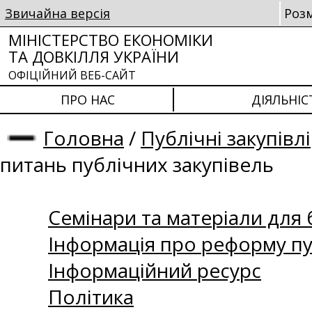
Звичайна версія
Роз
МІНІСТЕРСТВО ЕКОНОМІКИ
ТА ДОВКІЛЛЯ УКРАЇНИ
ОФІЦІЙНИЙ ВЕБ-САЙТ
ПРО НАС
ДІЯЛЬНІС
Головна
/
Публічні закупівлі
питань публічних закупівель
Семінари та матеріали для б
Інформація про реформу пу
Інформаційний ресурс
Політика