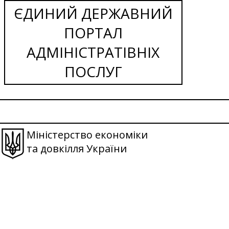
ЄДИНИЙ ДЕРЖАВНИЙ
ПОРТАЛ
АДМІНІСТРАТІВНІХ
ПОСЛУГ
Міністерство економіки
та довкілля України