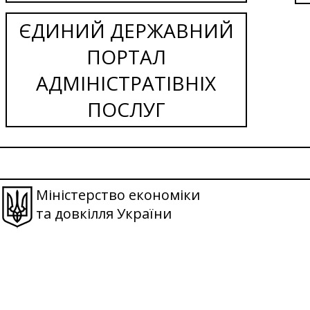
ЄДИНИЙ ДЕРЖАВНИЙ
ПОРТАЛ
АДМІНІСТРАТІВНІХ
ПОСЛУГ
Міністерство економіки
та довкілля України