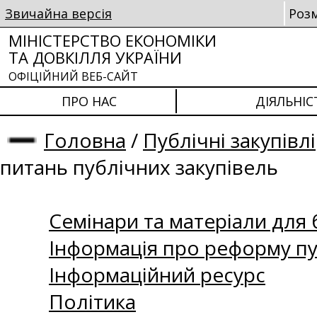
Звичайна версія
Роз
МІНІСТЕРСТВО ЕКОНОМІКИ
ТА ДОВКІЛЛЯ УКРАЇНИ
ОФІЦІЙНИЙ ВЕБ-САЙТ
ПРО НАС
ДІЯЛЬНІС
Головна
/
Публічні закупівлі
питань публічних закупівель
Семінари та матеріали для б
Інформація про реформу пу
Інформаційний ресурс
Політика