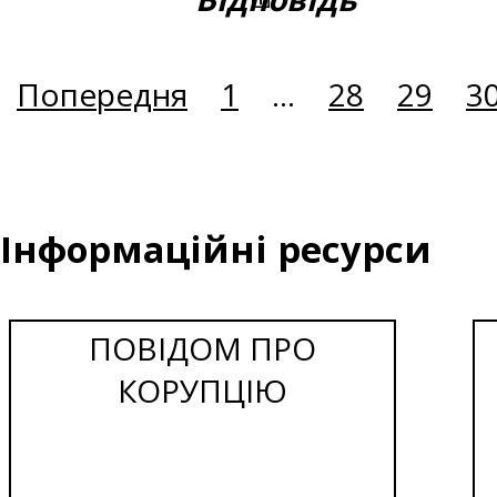
Попередня
1
...
28
29
3
Інформаційні ресурси
ПОВІДОМ ПРО
КОРУПЦІЮ