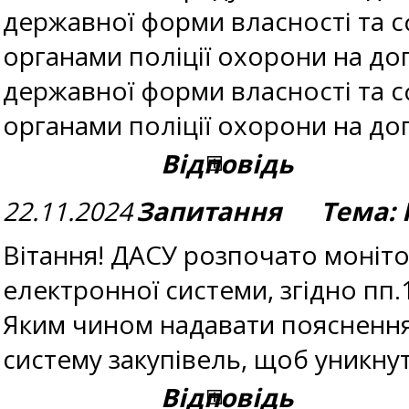
державної форми власності та с
органами поліції охорони на дог
державної форми власності та с
органами поліції охорони на до
Відповідь
22.11.2024
Запитання Тема: 
Вітання! ДАСУ розпочато моніто
електронної системи, згідно пп
Яким чином надавати пояснення 
систему закупівель, щоб уникну
Відповідь