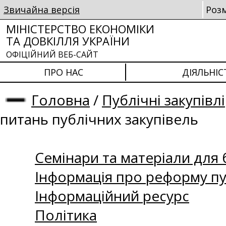
Звичайна версія
Роз
МІНІСТЕРСТВО ЕКОНОМІКИ
ТА ДОВКІЛЛЯ УКРАЇНИ
ОФІЦІЙНИЙ ВЕБ-САЙТ
ПРО НАС
ДІЯЛЬНІС
Головна
/
Публічні закупівлі
питань публічних закупівель
Семінари та матеріали для б
Інформація про реформу пу
Інформаційний ресурс
Політика