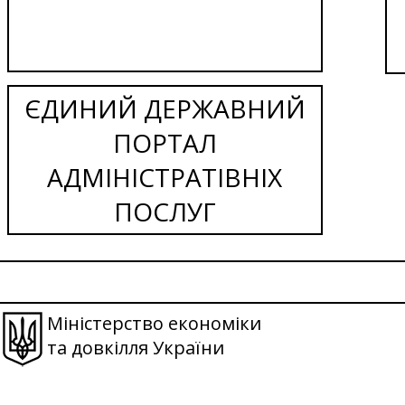
ЄДИНИЙ ДЕРЖАВНИЙ
ПОРТАЛ
АДМІНІСТРАТІВНІХ
ПОСЛУГ
Міністерство економіки
та довкілля України