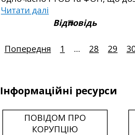
Читати далі
Відповідь
Попередня
1
...
28
29
3
Інформаційні ресурси
ПОВІДОМ ПРО
КОРУПЦІЮ