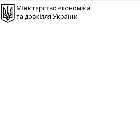
Міністерство економіки
та довкілля України