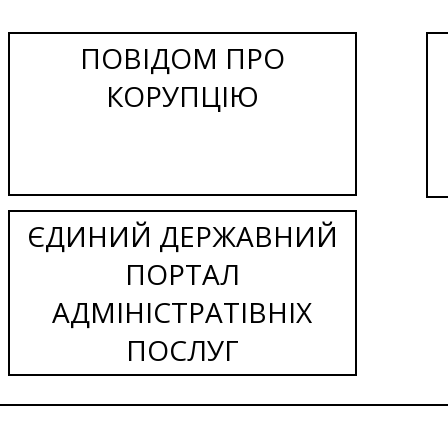
ПОВІДОМ ПРО
КОРУПЦІЮ
ЄДИНИЙ ДЕРЖАВНИЙ
ПОРТАЛ
АДМІНІСТРАТІВНІХ
ПОСЛУГ