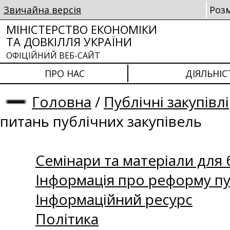
Звичайна версія
Роз
МІНІСТЕРСТВО ЕКОНОМІКИ
ТА ДОВКІЛЛЯ УКРАЇНИ
ОФІЦІЙНИЙ ВЕБ-САЙТ
ПРО НАС
ДІЯЛЬНІС
Головна
/
Публічні закупівлі
питань публічних закупівель
Семінари та матеріали для б
Інформація про реформу пу
Інформаційний ресурс
Політика