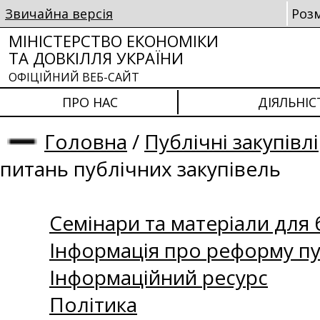
Звичайна версія
Роз
МІНІСТЕРСТВО ЕКОНОМІКИ
ТА ДОВКІЛЛЯ УКРАЇНИ
ОФІЦІЙНИЙ ВЕБ-САЙТ
ПРО НАС
ДІЯЛЬНІС
Головна
/
Публічні закупівлі
питань публічних закупівель
Семінари та матеріали для б
Інформація про реформу пу
Інформаційний ресурс
Політика