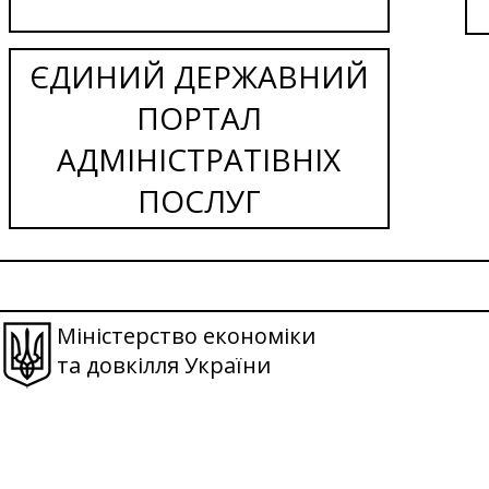
ЄДИНИЙ ДЕРЖАВНИЙ
ПОРТАЛ
АДМІНІСТРАТІВНІХ
ПОСЛУГ
Міністерство економіки
та довкілля України