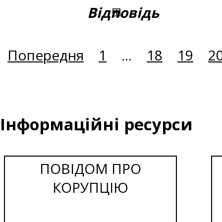
Відповідь
Попередня
1
...
18
19
2
Інформаційні ресурси
ПОВІДОМ ПРО
КОРУПЦІЮ