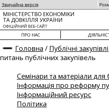
Звичайна версія
Роз
МІНІСТЕРСТВО ЕКОНОМІКИ
ТА ДОВКІЛЛЯ УКРАЇНИ
ОФІЦІЙНИЙ ВЕБ-САЙТ
ПРО НАС
ДІЯЛЬНІС
Головна
/
Публічні закупівлі
питань публічних закупівель
Семінари та матеріали для б
Інформація про реформу пу
Інформаційний ресурс
Політика