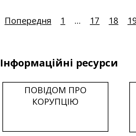
Попередня
1
...
17
18
1
Інформаційні ресурси
ПОВІДОМ ПРО
КОРУПЦІЮ