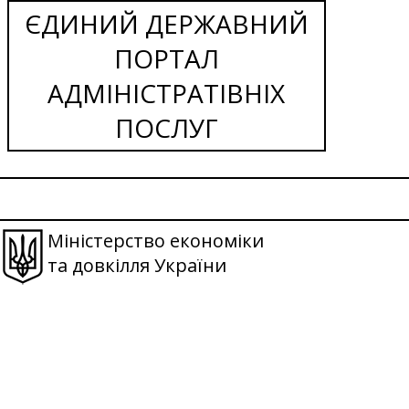
ЄДИНИЙ ДЕРЖАВНИЙ
ПОРТАЛ
АДМІНІСТРАТІВНІХ
ПОСЛУГ
Міністерство економіки
та довкілля України