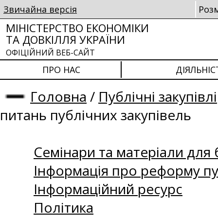
Звичайна версія
Роз
МІНІСТЕРСТВО ЕКОНОМІКИ
ТА ДОВКІЛЛЯ УКРАЇНИ
ОФІЦІЙНИЙ ВЕБ-САЙТ
ПРО НАС
ДІЯЛЬНІС
Головна
/
Публічні закупівлі
питань публічних закупівель
Семінари та матеріали для б
Інформація про реформу пу
Інформаційний ресурс
Політика