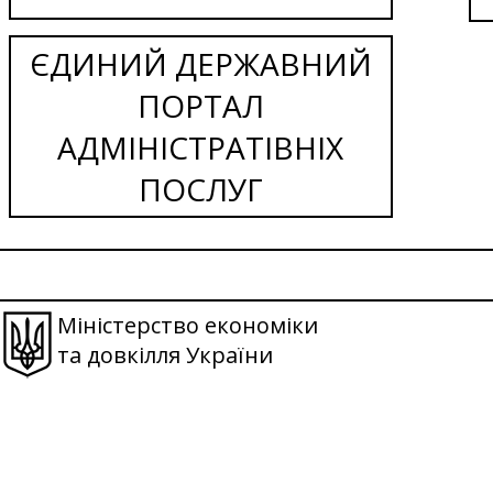
ЄДИНИЙ ДЕРЖАВНИЙ
ПОРТАЛ
АДМІНІСТРАТІВНІХ
ПОСЛУГ
Міністерство економіки
та довкілля України