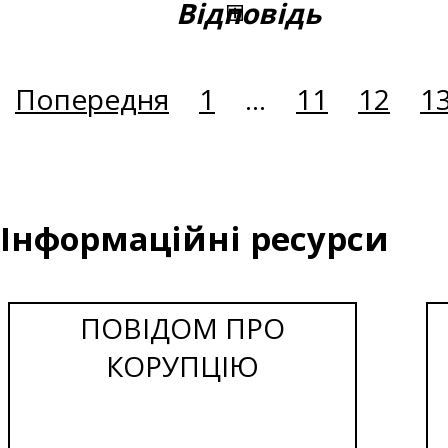
Відповідь
Попередня
1
...
11
12
1
Інформаційні ресурси
ПОВІДОМ ПРО
КОРУПЦІЮ