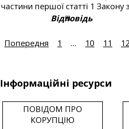
частини першої статті 1 Закону 
Відповідь
Попередня
1
...
10
11
1
Інформаційні ресурси
ПОВІДОМ ПРО
КОРУПЦІЮ