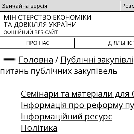
Звичайна версія
Роз
МІНІСТЕРСТВО ЕКОНОМІКИ
ТА ДОВКІЛЛЯ УКРАЇНИ
ОФІЦІЙНИЙ ВЕБ-САЙТ
ПРО НАС
ДІЯЛЬНІС
Головна
/
Публічні закупівлі
питань публічних закупівель
Семінари та матеріали для б
Інформація про реформу пу
Інформаційний ресурс
Політика