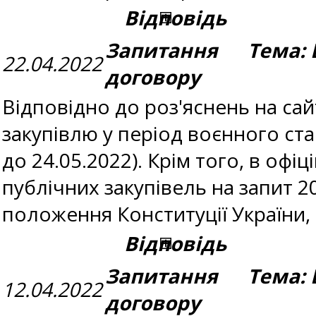
Відповідь
Запитання Тема: 
22.04.2022
договору
Відповідно до роз'яснень на сайт
закупівлю у період воєнного стан
до 24.05.2022). Крім того, в офі
публічних закупівель на запит 2
положення Конституції України
Відповідь
Запитання Тема: 
12.04.2022
договору