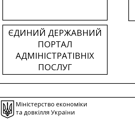
ЄДИНИЙ ДЕРЖАВНИЙ
ПОРТАЛ
АДМІНІСТРАТІВНІХ
ПОСЛУГ
Міністерство економіки
та довкілля України