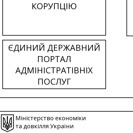
КОРУПЦІЮ
ЄДИНИЙ ДЕРЖАВНИЙ
ПОРТАЛ
АДМІНІСТРАТІВНІХ
ПОСЛУГ
Міністерство економіки
та довкілля України