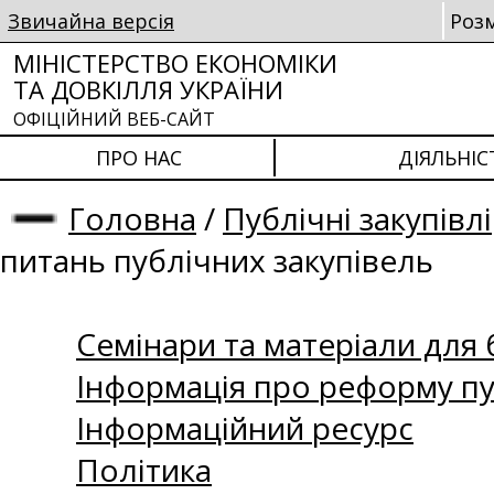
Звичайна версія
Роз
МІНІСТЕРСТВО ЕКОНОМІКИ
ТА ДОВКІЛЛЯ УКРАЇНИ
ОФІЦІЙНИЙ ВЕБ-САЙТ
ПРО НАС
ДІЯЛЬНІС
Головна
/
Публічні закупівлі
питань публічних закупівель
Семінари та матеріали для б
Інформація про реформу пу
Інформаційний ресурс
Політика