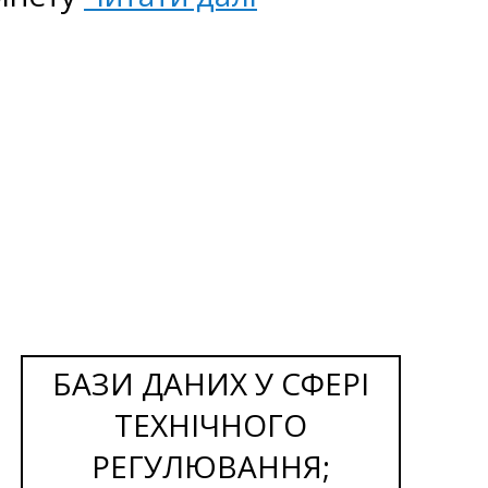
БАЗИ ДАНИХ У СФЕРІ
ТЕХНІЧНОГО
РЕГУЛЮВАННЯ;