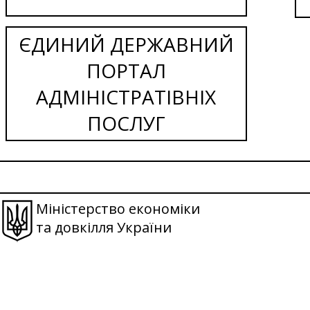
ЄДИНИЙ ДЕРЖАВНИЙ
ПОРТАЛ
АДМІНІСТРАТІВНІХ
ПОСЛУГ
Міністерство економіки
та довкілля України