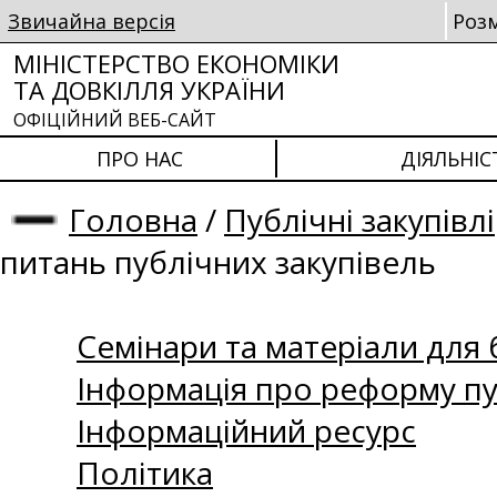
Звичайна версія
Роз
МІНІСТЕРСТВО ЕКОНОМІКИ
ТА ДОВКІЛЛЯ УКРАЇНИ
ОФІЦІЙНИЙ ВЕБ-САЙТ
ПРО НАС
ДІЯЛЬНІС
Головна
/
Публічні закупівлі
питань публічних закупівель
Семінари та матеріали для б
Інформація про реформу пу
Інформаційний ресурс
Політика