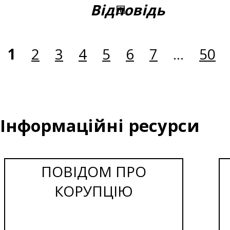
Відповідь
1
2
3
4
5
6
7
...
50
Інформаційні ресурси
ПОВІДОМ ПРО
КОРУПЦІЮ