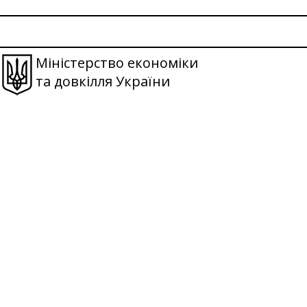
Міністерство економіки
та довкілля України