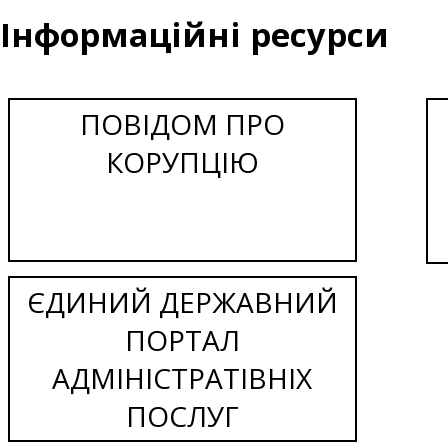
Інформаційні ресурси
ПОВІДОМ ПРО
КОРУПЦІЮ
ЄДИНИЙ ДЕРЖАВНИЙ
ПОРТАЛ
АДМІНІСТРАТІВНІХ
ПОСЛУГ