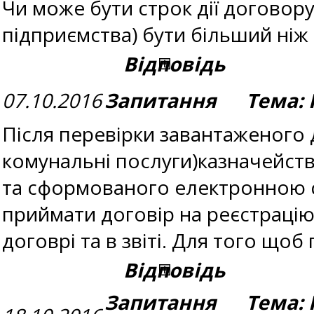
Чи може бути строк дії договор
підприємства) бути більший ніж 
Відповідь
07.10.2016
Запитання Тема: 
Після перевірки завантаженого 
комунальні послуги)казначейств
та сформованого електронною с
приймати договір на реєстрацію
договрі та в звіті. Для того що
Відповідь
Запитання Тема: 