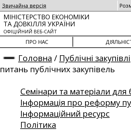
Звичайна версія
Роз
МІНІСТЕРСТВО ЕКОНОМІКИ
ТА ДОВКІЛЛЯ УКРАЇНИ
ОФІЦІЙНИЙ ВЕБ-САЙТ
ПРО НАС
ДІЯЛЬНІС
Головна
/
Публічні закупівлі
питань публічних закупівель
Семінари та матеріали для б
Інформація про реформу пу
Інформаційний ресурс
Політика