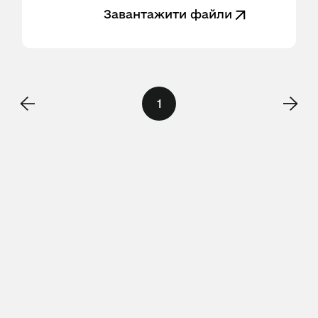
Завантажити файли
1