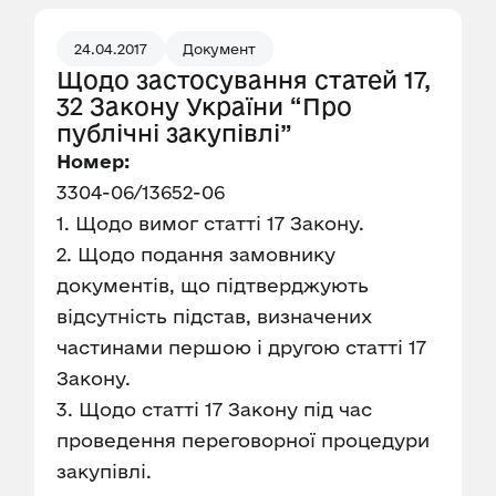
24.04.2017
Документ
Щодо застосування статей 17,
32 Закону України “Про
публічні закупівлі”
Номер:
3304-06/13652-06
1. Щодо вимог статті 17 Закону.
2. Щодо подання замовнику
документів, що підтверджують
відсутність підстав, визначених
частинами першою і другою статті 17
Закону.
3. Щодо статті 17 Закону під час
проведення переговорної процедури
закупівлі.