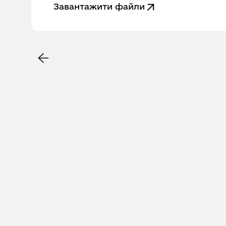
Завантажити файли