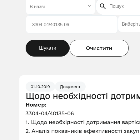
Очистити
Шукати
01.10.2019
Документ
Щодо необхідності дотри
Номер:
3304-04/40135-06
1. Щодо необхідності дотримання варті
2. Аналіз показників ефективності закупі