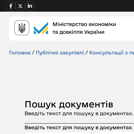
Головна
/
Публічні закупівлі
/
Консультації з п
Пошук документів
Введіть текст для пошуку в документах
Введіть текст для пошуку в документах