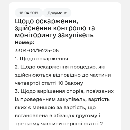
16.04.2019
Документ
Щодо оскарження,
здійснення контролю та
моніторингу закупівель
Номер:
3304-04/16225-06
1. Щодо оскарження
2. Щодо оскарження процедур, які
здійснюються відповідно до частини
четвертої статті 10 Закону
3. Щодо вирішення спорів, пов'язаних
із проведенням закупівель, вартість
яких є меншою за вартість, що
встановлена в абзацах другому і
третьому частини першої статті 2