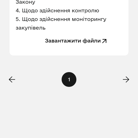
Закону
4. Щодо здійснення контролю
5. Щодо здійснення моніторингу
закупівель
Завантажити файли
1