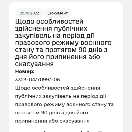
20.10.2022
Документ
Щодо особливостей
здійснення публічних
закупівель на період дії
правового режиму воєнного
стану та протягом 90 днів з
дня його припинення або
скасування
Номер:
3323-04/70997-06
Щодо особливостей здійснення
публічних закупівель на період дії
правового режиму воєнного стану та
протягом 90 днів з дня його
припинення або скасування