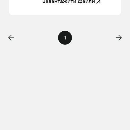
Завантажити файли
1