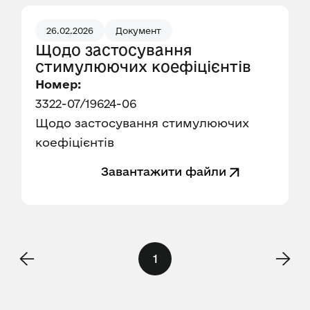
26.02.2026
Документ
Щодо застосування
стимулюючих коефіцієнтів
Номер:
3322-07/19624-06
Щодо застосування стимулюючих
коефіцієнтів
Завантажити файли
1