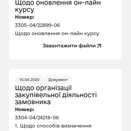
Щодо оновлення он-лайн
курсу
Номер:
3305-04/22899-06
Щодо оновлення он-лайн курсу
Завантажити файли
10.04.2020
Документ
Щодо організації
закупівельної діяльності
замовника
Номер:
3304-04/24218-06
1. Щодо способів визначення