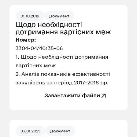
01.10.2019
Документ
Щодо необхідності
дотримання вартісних меж
Номер:
3304-04/40135-06
1. Щодо необхідності дотримання
вартісних меж
2. Аналіз показників ефективності
закупівель за період 2017-2018 рр.
Завантажити файли
03.01.2025
Документ