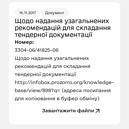
16.11.2017
Документ
Щодо надання узагальнених
рекомендацій для складання
тендерної документації
Номер:
3304-06/41825-06
Щодо надання узагальнених
рекомендацій для складання
тендерної документації
http://infobox.prozorro.org/knowledge-
base/view/898?q= (адреса посилання
для копіювання в буфер обміну)
Завантажити файли