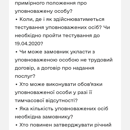
примірного положення про
уповноважену особу?
• Коли, де і як здійснюватиметься
тестування уповноважених осіб? Чи
необхідно пройти тестування до
19.04.2020?
• Чи може замовник укласти з
уповноваженою особою не трудовий
договір, а договір про надання
послуг?
• Хто може виконувати обов’язки
уповноваженої особи у разі її
тимчасової відсутності?
• Яка кількість уповноважених осіб
необхідна замовнику?
• Хто повинен затверджувати річний