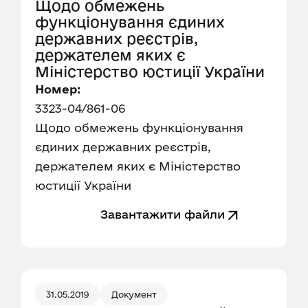
Щодо обмежень
функціонування єдиних
державних реєстрів,
держателем яких є
Міністерство юстиції України
Номер:
3323-04/861-06
Щодо обмежень функціонування
єдиних державних реєстрів,
держателем яких є Міністерство
юстиції України
Завантажити файли
31.05.2019
Документ