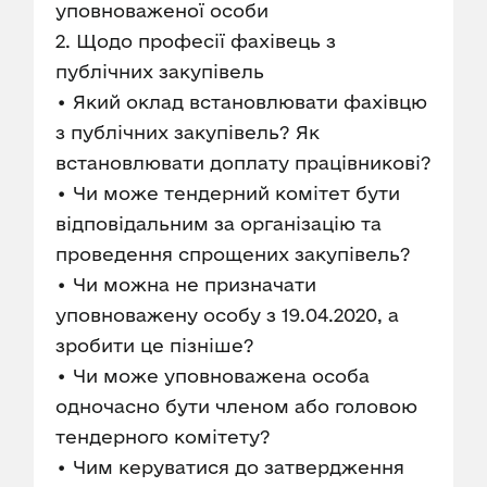
уповноваженої особи
2. Щодо професії фахівець з
публічних закупівель
• Який оклад встановлювати фахівцю
з публічних закупівель? Як
встановлювати доплату працівникові?
• Чи може тендерний комітет бути
відповідальним за організацію та
проведення спрощених закупівель?
• Чи можна не призначати
уповноважену особу з 19.04.2020, а
зробити це пізніше?
• Чи може уповноважена особа
одночасно бути членом або головою
тендерного комітету?
• Чим керуватися до затвердження