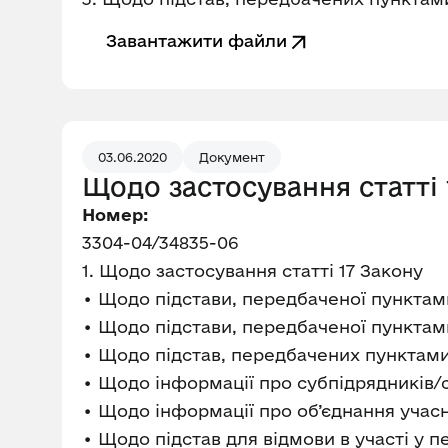
Завантажити файли
03.06.2020
Документ
Щодо застосування статті 
Номер:
3304-04/34835-06
1. Щодо застосування статті 17 Закону
• Щодо підстави, передбаченої пунктами 
• Щодо підстави, передбаченої пунктами 
• Щодо підстав, передбачених пунктами 2, 
• Щодо інформації про субпідрядників/
• Щодо інформації про об’єднання учас
• Щодо підстав для відмови в участі у п