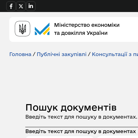
Головна
/
Публічні закупівлі
/
Консультації з п
Пошук документів
Введіть текст для пошуку в документах
Введіть текст для пошуку в документах