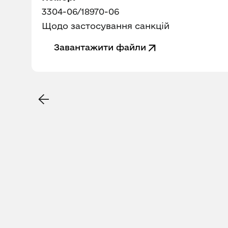
3304-06/18970-06
Щодо застосування санкцій
Завантажити файли