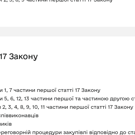
17 Закону
1, 7 частини першої статті 17 Закону
5, 6, 12, 13 частини першої та частиною другою ст
3, 4, 8, 9, 10, 11 частини першої статті 17 Закону
співвиконавців
ників
ереговорній процедури закупівлі відповідно до ста