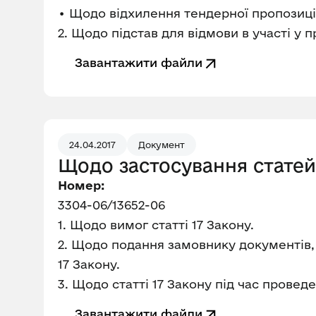
• Щодо відхилення тендерної пропозиці
2. Щодо підстав для відмови в участі у п
Завантажити файли
24.04.2017
Документ
Щодо застосування статей 1
Номер:
3304-06/13652-06
1. Щодо вимог статті 17 Закону.
2. Щодо подання замовнику документів,
17 Закону.
3. Щодо статті 17 Закону під час провед
Завантажити файли