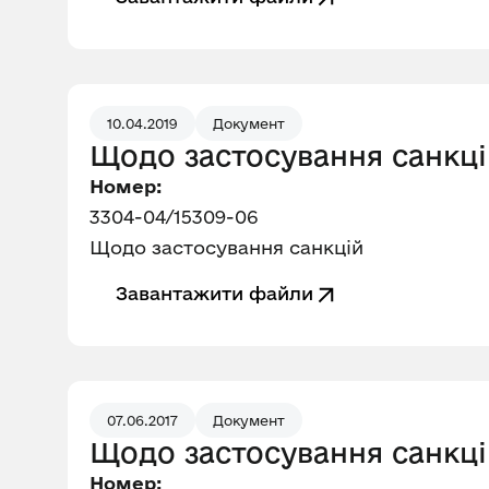
10.04.2019
Документ
Щодо застосування санкці
Номер:
3304-04/15309-06
Щодо застосування санкцій
Завантажити файли
07.06.2017
Документ
Щодо застосування санкці
Номер: