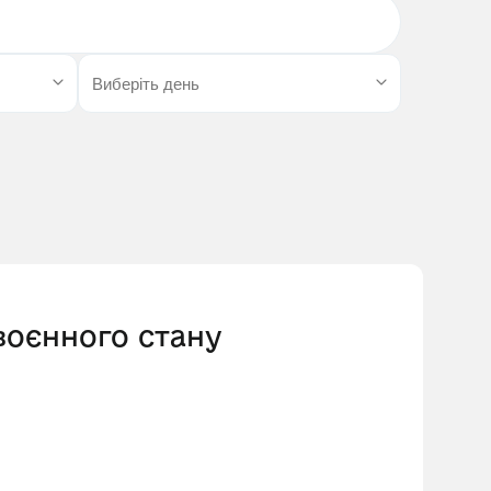
 воєнного стану