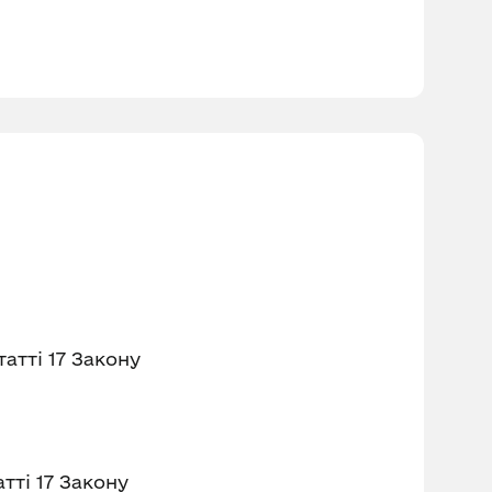
атті 17 Закону
тті 17 Закону