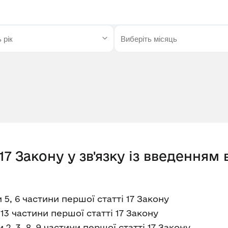
17 Закону у зв'язку із введенням
5, 6 частини першої статті 17 Закону
13 частини першої статті 17 Закону
, 3, 8, 9 частини першої статті 17 Закону