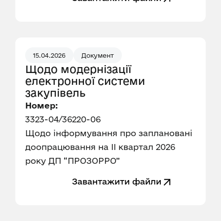
15.04.2026
Документ
Щодо модернізації
електронної системи
закупівель
Номер:
3323-04/36220-06
Щодо інформування про заплановані
доопрацювання на IІ квартал 2026
року ДП “ПРОЗОРРО”
Завантажити файли