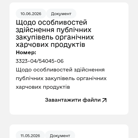
10.06.2026
Документ
Щодо особливостей
здійснення публічних
закупівель органічних
харчових продуктів
Номер:
3323-04/54045-06
Щодо особливостей здійснення
публічних закупівель органічних
харчових продуктів
Завантажити файли
11.05.2026
Документ