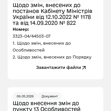
Щодо змін, внесених до
постанов Кабінету Міністрів
України від 12.10.2022 № 1178
та від 14.09.2020 № 822
Номер:
3323-04/44503-07
1. Щодо змін, внесених до
Особливостей
2. Щодо змін, внесених до Порядку
Завантажити файли
06.05.2026
Документ
Щодо внесення змін до
пункту 13 Особливостей