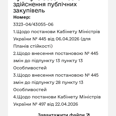
здійснення публічних
закупівель
Номер:
3323-04/43055-06
1.Щодо постанови Кабінету Міністрів
України № 445 від 06.04.2026 (для
Планів стійкості)
2.Щодо внесення постановою № 445
змін до підпункту 13 пункту 13
Особливостей
3.Щодо внесення постановою № 445
змін до підпункту 28 пункту 13
Особливостей
4.Щодо постанови Кабінету Міністрів
України № 497 від 22.04.2026
Завантажити файли