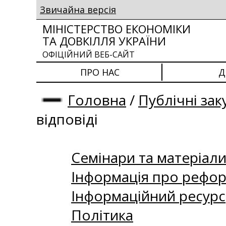
Звичайна версія
МІНІСТЕРСТВО ЕКОНОМІКИ
ТА ДОВКІЛЛЯ УКРАЇНИ
ОФІЦІЙНИЙ ВЕБ-САЙТ
ПРО НАС
Д
Головна
/
Публічні зак
відповіді
Семінари та матеріали 
Інформація про рефор
Інформаційний ресурс
Політика