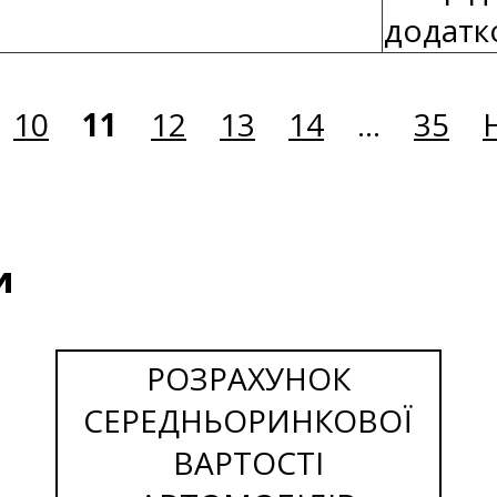
додатко
10
11
12
13
14
...
35
и
РОЗРАХУНОК
СЕРЕДНЬОРИНКОВОЇ
ВАРТОСТІ