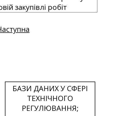
вій закупівлі робіт
Наступна
БАЗИ ДАНИХ У СФЕРІ
ТЕХНІЧНОГО
РЕГУЛЮВАННЯ;