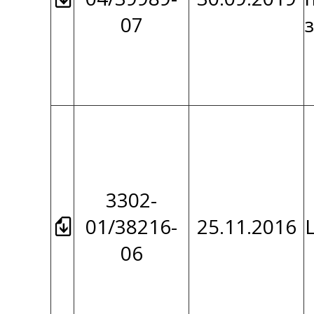
07
3302-
01/38216-
25.11.2016
06