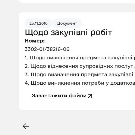
25.11.2016
Документ
Щодо закупівлі робіт
Номер:
3302-01/38216-06
1. Щодо визначення предмета закупівлі 
2. Щодо віднесення супровідних послуг 
3. Щодо визначення предмета закупівлі
4. Щодо виникнення потреби у додаткові
Завантажити файли