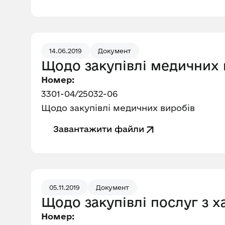
14.06.2019
Документ
Щодо закупівлі медичних 
Номер:
3301-04/25032-06
Щодо закупівлі медичних виробів
Завантажити файли
05.11.2019
Документ
Щодо закупівлі послуг з 
Номер: