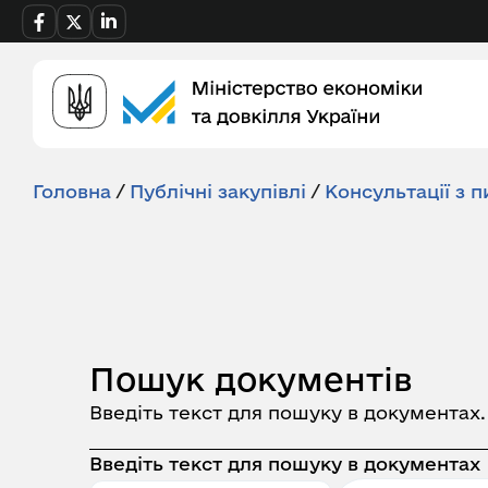
Головна
/
Публічні закупівлі
/
Консультації з п
Пошук документів
Введіть текст для пошуку в документах
Введіть текст для пошуку в документах