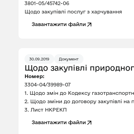
3801-05/45742-06
Щодо закупівлі послуг з харчування
Завантажити файли
30.09.2019
Документ
Щодо закупівлі природного
Номер:
3304-04/39989-07
1. Щодо змін до Кодексу газотранспорт
2. Щодо зміни до договору закупівлі на
3. Лист НКРЕКП
Завантажити файли