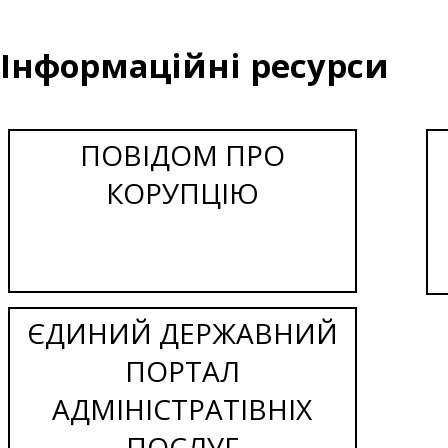
Інформаційні ресурси
ПОВІДОМ ПРО
КОРУПЦІЮ
ЄДИНИЙ ДЕРЖАВНИЙ
ПОРТАЛ
АДМІНІСТРАТІВНІХ
ПОСЛУГ