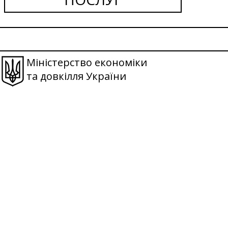
Міністерство економіки
та довкілля України