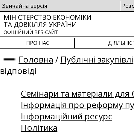
Звичайна версія
Роз
МІНІСТЕРСТВО ЕКОНОМІКИ
ТА ДОВКІЛЛЯ УКРАЇНИ
ОФІЦІЙНИЙ ВЕБ-САЙТ
ПРО НАС
ДІЯЛЬНІС
Головна
/
Публічні закупівлі
відповіді
Семінари та матеріали для б
Інформація про реформу пу
Інформаційний ресурс
Політика