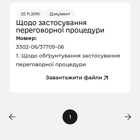
22.11.2016
Документ
Щодо застосування
переговорної процедури
Номер:
3302-06/37709-06
1. Щодо обґрунтування застосування
переговорної процедури
Завантажити файли
1