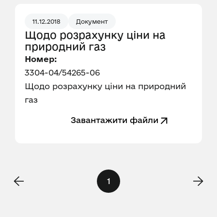
11.12.2018
Документ
Щодо розрахунку ціни на
природний газ
Номер:
3304-04/54265-06
Щодо розрахунку ціни на природний
газ
Завантажити файли
1