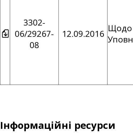
3302-
Щодо 
06/29267-
12.09.2016
Уповн
08
Інформаційні ресурси