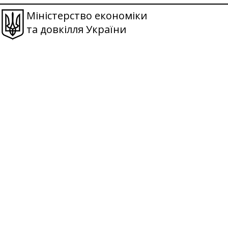
Міністерство економіки
та довкілля України