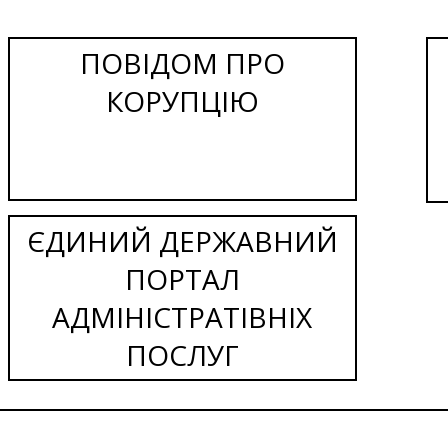
ПОВІДОМ ПРО
КОРУПЦІЮ
ЄДИНИЙ ДЕРЖАВНИЙ
ПОРТАЛ
АДМІНІСТРАТІВНІХ
ПОСЛУГ