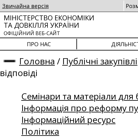
Звичайна версія
Роз
МІНІСТЕРСТВО ЕКОНОМІКИ
ТА ДОВКІЛЛЯ УКРАЇНИ
ОФІЦІЙНИЙ ВЕБ-САЙТ
ПРО НАС
ДІЯЛЬНІС
Головна
/
Публічні закупівлі
відповіді
Семінари та матеріали для б
Інформація про реформу пу
Інформаційний ресурс
Політика