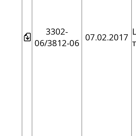
3302-
07.02.2017
06/3812-06