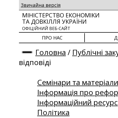
Звичайна версія
МІНІСТЕРСТВО ЕКОНОМІКИ
ТА ДОВКІЛЛЯ УКРАЇНИ
ОФІЦІЙНИЙ ВЕБ-САЙТ
ПРО НАС
Д
Головна
/
Публічні зак
відповіді
Семінари та матеріали 
Інформація про рефор
Інформаційний ресурс
Політика