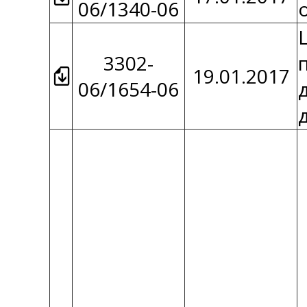
06/1340-06
3302-
19.01.2017
06/1654-06