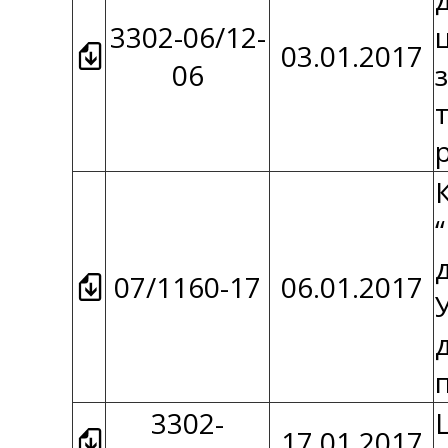
3302-06/12-
03.01.2017
06
07/1160-17
06.01.2017
3302-
17.01.2017