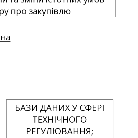
ру про закупівлю
пна
БАЗИ ДАНИХ У СФЕРІ
ТЕХНІЧНОГО
РЕГУЛЮВАННЯ;