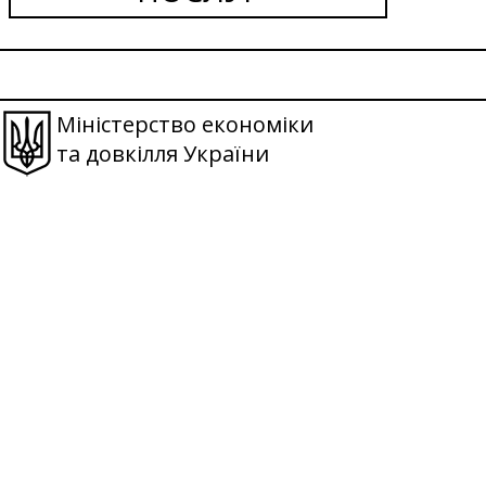
Міністерство економіки
та довкілля України