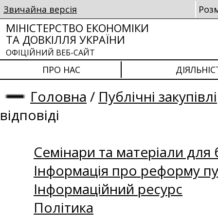
Звичайна версія
Роз
МІНІСТЕРСТВО ЕКОНОМІКИ
ТА ДОВКІЛЛЯ УКРАЇНИ
ОФІЦІЙНИЙ ВЕБ-САЙТ
ПРО НАС
ДІЯЛЬНІС
Головна
/
Публічні закупівлі
відповіді
Семінари та матеріали для б
Інформація про реформу пу
Інформаційний ресурс
Політика