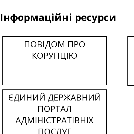
Інформаційні ресурси
ПОВІДОМ ПРО
КОРУПЦІЮ
ЄДИНИЙ ДЕРЖАВНИЙ
ПОРТАЛ
АДМІНІСТРАТІВНІХ
ПОСЛУГ