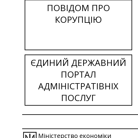
ПОВІДОМ ПРО
КОРУПЦІЮ
ЄДИНИЙ ДЕРЖАВНИЙ
ПОРТАЛ
АДМІНІСТРАТІВНІХ
ПОСЛУГ
Міністерство економіки