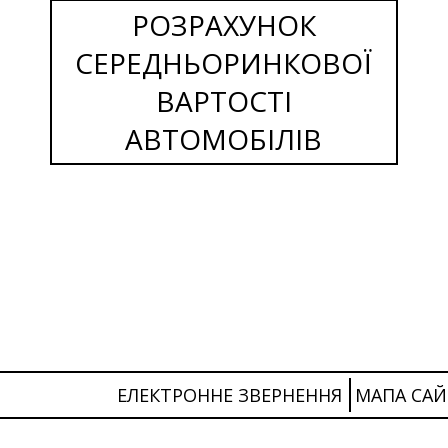
РОЗРАХУНОК
СЕРЕДНЬОРИНКОВОЇ
ВАРТОСТІ
АВТОМОБІЛІВ
ЕЛЕКТРОННЕ ЗВЕРНЕННЯ
МАПА САЙ