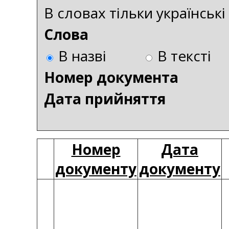
В словах тільки українськ
Слова
В назві
В тексті
Номер документа
Дата прийняття
Номер
Дата
документу
документу