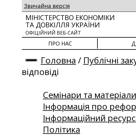
Звичайна версія
МІНІСТЕРСТВО ЕКОНОМІКИ
ТА ДОВКІЛЛЯ УКРАЇНИ
ОФІЦІЙНИЙ ВЕБ-САЙТ
ПРО НАС
Д
Головна
/
Публічні зак
відповіді
Семінари та матеріали 
Інформація про рефор
Інформаційний ресурс
Політика