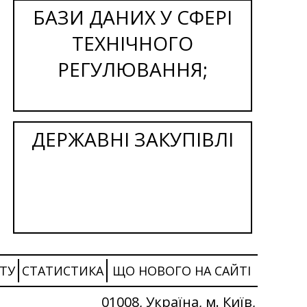
БАЗИ ДАНИХ У СФЕРІ
ТЕХНІЧНОГО
РЕГУЛЮВАННЯ;
ДЕРЖАВНІ ЗАКУПІВЛІ
ТУ
СТАТИСТИКА
ЩО НОВОГО НА САЙТІ
01008, Україна, м. Київ,