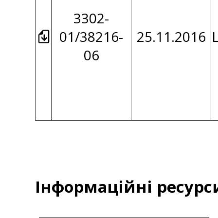
3302-
01/38216-
25.11.2016
06
Інформаційні ресурс