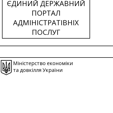
ЄДИНИЙ ДЕРЖАВНИЙ
ПОРТАЛ
АДМІНІСТРАТІВНІХ
ПОСЛУГ
Міністерство економіки
та довкілля України