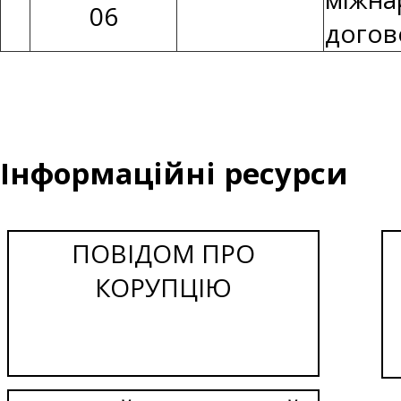
06
догов
Інформаційні ресурси
ПОВІДОМ ПРО
КОРУПЦІЮ