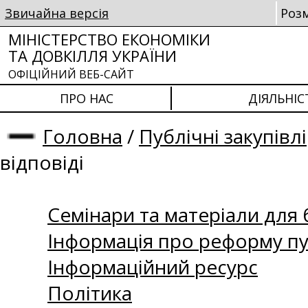
Звичайна версія
Роз
МІНІСТЕРСТВО ЕКОНОМІКИ
ТА ДОВКІЛЛЯ УКРАЇНИ
ОФІЦІЙНИЙ ВЕБ-САЙТ
ПРО НАС
ДІЯЛЬНІС
Головна
/
Публічні закупівлі
відповіді
Семінари та матеріали для б
Інформація про реформу пу
Інформаційний ресурс
Політика