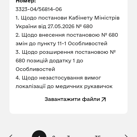
Номер:
3323-04/56814-06
1. Щодо постанови Кабінету Міністрів
України від 27.05.2026 № 680
2. Щодо внесення постановою № 680
змін до пункту 11-1 Особливостей
3. Щодо розширення постановою №
680 позицій додатку 1 до
Особливостей
4. Щодо незастосування вимог
локалізації до медичних рукавичок
Завантажити файли