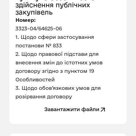
здійснення публічних
закупівель
Номер:
3323-04/64625-06
1. Щодо сфери застосування
постанови № 833
2. Щодо правової підстави для
внесення змін до істотних умов
договору згідно з пунктом 19
Особливостей
3. Щодо обов’язкових умов для
розірвання договору
Завантажити файли