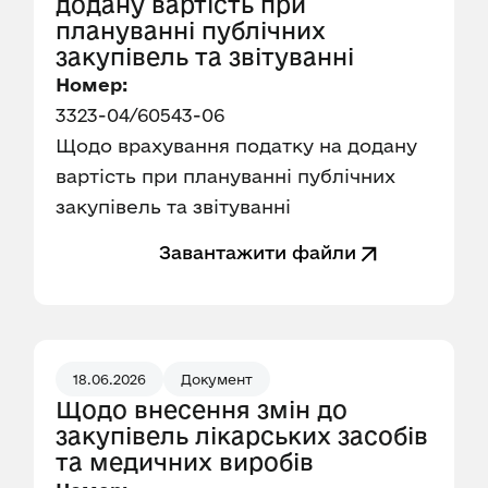
додану вартість при
плануванні публічних
закупівель та звітуванні
Номер:
3323-04/60543-06
Щодо врахування податку на додану
вартість при плануванні публічних
закупівель та звітуванні
Завантажити файли
18.06.2026
Документ
Щодо внесення змін до
закупівель лікарських засобів
та медичних виробів