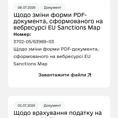
08.07.2026
Документ
Щодо зміни форми PDF-
документа, сформованого на
вебресурсі EU Sanctions Map
Номер:
3702-05/63989-03
Щодо зміни форми PDF-документа,
сформованого на вебресурсі EU
Sanctions Map
Завантажити файли
02.07.2026
Документ
Щодо врахування податку на