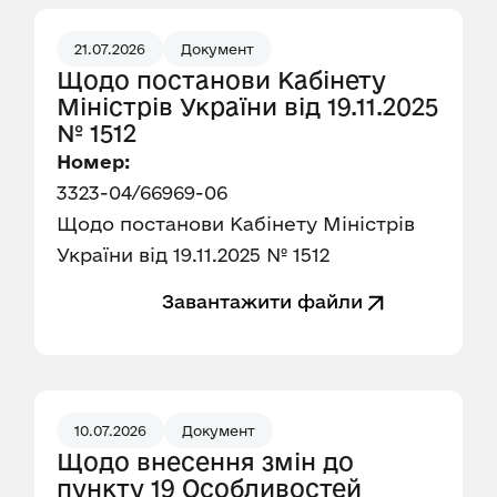
21.07.2026
Документ
Щодо постанови Кабінету
Міністрів України від 19.11.2025
№ 1512
Номер:
3323-04/66969-06
Щодо постанови Кабінету Міністрів
України від 19.11.2025 № 1512
Завантажити файли
10.07.2026
Документ
Щодо внесення змін до
пункту 19 Особливостей