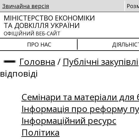
Звичайна версія
Роз
МІНІСТЕРСТВО ЕКОНОМІКИ
ТА ДОВКІЛЛЯ УКРАЇНИ
ОФІЦІЙНИЙ ВЕБ-САЙТ
ПРО НАС
ДІЯЛЬНІС
Головна
/
Публічні закупівлі
відповіді
Семінари та матеріали для б
Інформація про реформу пу
Інформаційний ресурс
Політика