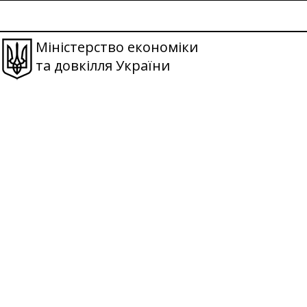
Міністерство економіки
та довкілля України