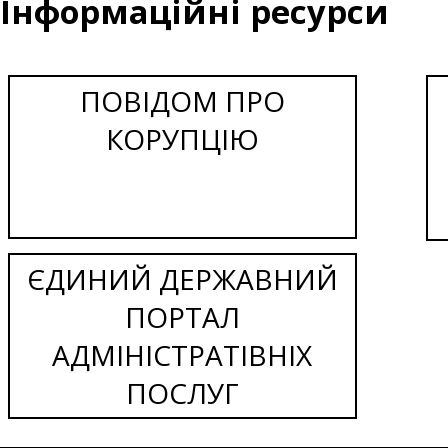
Інформаційні ресурси
ПОВІДОМ ПРО
КОРУПЦІЮ
ЄДИНИЙ ДЕРЖАВНИЙ
ПОРТАЛ
АДМІНІСТРАТІВНІХ
ПОСЛУГ